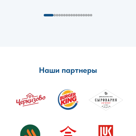
Наши партнеры