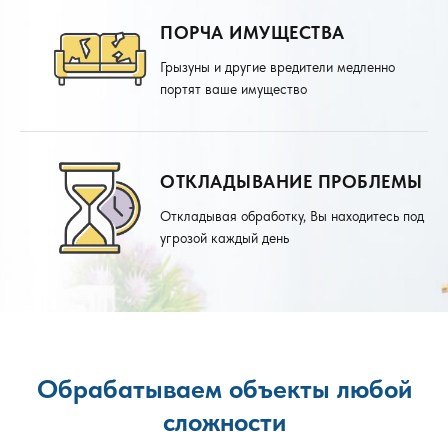
ПОРЧА ИМУЩЕСТВА
Грызуны и другие вредители медленно
портят ваше имущество
ОТКЛАДЫВАНИЕ ПРОБЛЕМЫ
Откладывая обработку, Вы находитесь под
угрозой каждый день
Обрабатываем объекты любой
сложности