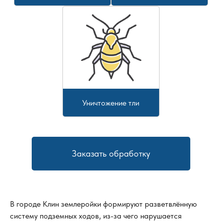
Уничтожение тли
Заказать обработку
В городе
Клин
землеройки формируют разветвлённую
систему подземных ходов, из-за чего нарушается