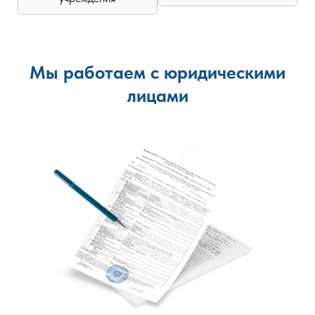
Мы работаем с юридическими
лицами