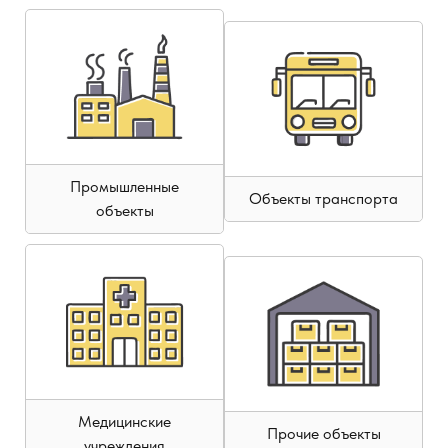
Промышленные
Объекты транспорта
объекты
Медицинские
Прочие объекты
учреждения