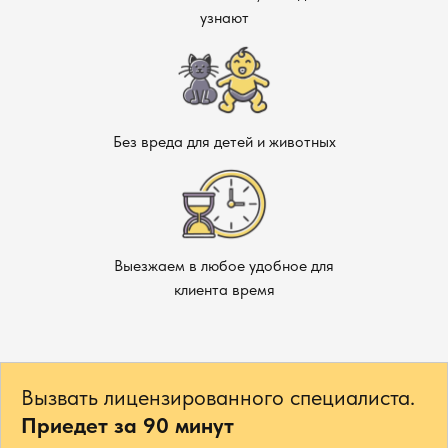
узнают
Без вреда для детей и животных
Выезжаем в любое удобное для
клиента время
Вызвать лицензированного специалиста.
Приедет за 90 минут