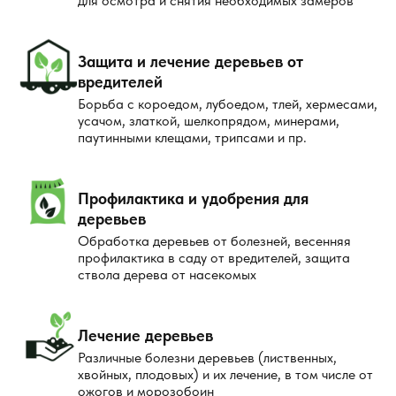
для осмотра и снятия необходимых замеров
Защита и лечение деревьев от
вредителей
Борьба с короедом, лубоедом, тлей, хермесами,
усачом, златкой, шелкопрядом, минерами,
паутинными клещами, трипсами и пр.
Профилактика и удобрения для
деревьев
Обработка деревьев от болезней, весенняя
профилактика в саду от вредителей, защита
ствола дерева от насекомых
Лечение деревьев
Различные болезни деревьев (лиственных,
хвойных, плодовых) и их лечение, в том числе от
ожогов и морозобоин