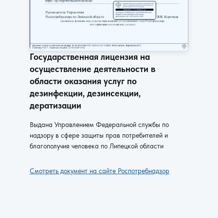
Государственная лицензия на
осуществление деятельности в
области оказания услуг по
дезинфекции, дезинсекции,
дератизации
Выдана Управлением Федеральной службы по
надзору в сфере защиты прав потребителей и
благополучия человека по Липецкой области
Смотреть документ на сайте Роспотребнадзор