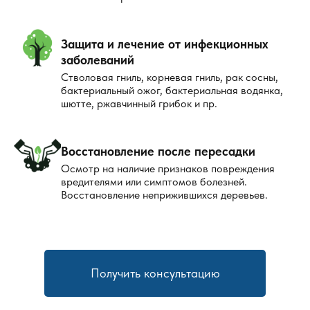
Защита и лечение от инфекционных
заболеваний
Стволовая гниль, корневая гниль, рак сосны,
бактериальный ожог, бактериальная водянка,
шютте, ржавчинный грибок и пр.
Восстановление после пересадки
Осмотр на наличие признаков повреждения
вредителями или симптомов болезней.
Восстановление неприжившихся деревьев.
Получить консультацию