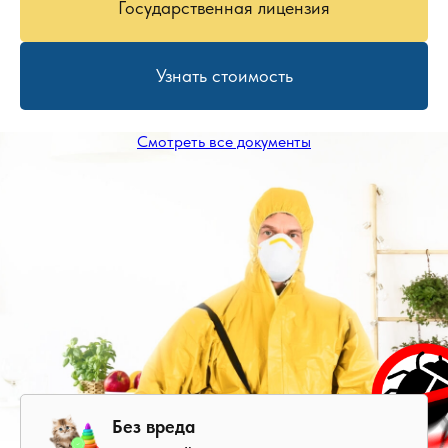
Государственная лицензия
Узнать стоимость
Смотреть все документы
Без вреда