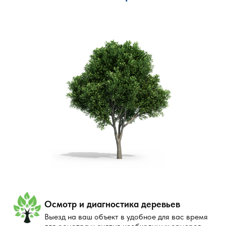
Осмотр и диагностика деревьев
Выезд на ваш объект в удобное для вас время