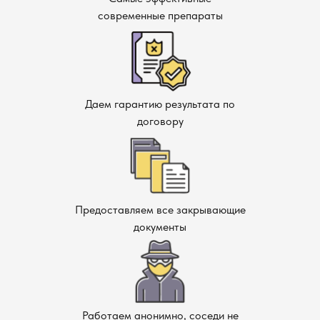
современные препараты
Даем гарантию результата по
договору
Предоставляем все закрывающие
документы
Работаем анонимно, соседи не