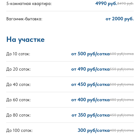
4990 руб.
5-комнатная квартира:
8490 руб.
от 2000 руб.
Вагончик-бытовка:
На участке
от 500 руб/сотка
До 10 соток:
600 руб/сотка
от 490 руб/сотка
До 20 соток:
550 руб/сотка
от 450 руб/сотка
До 40 соток:
500 руб/сотка
от 400 руб/сотка
До 60 соток:
480 руб/сотка
от 350 руб/сотка
До 80 соток:
450 руб/сотка
300 руб/сотка
До 100 соток:
400 руб/сотка