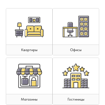
Квартиры
Офисы
Магазины
Гостиницы