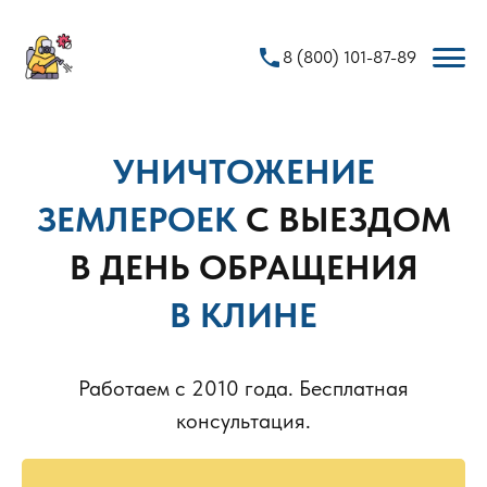
phone
8 (800) 101-87-89
УНИЧТОЖЕНИЕ
ЗЕМЛЕРОЕК
С ВЫЕЗДОМ
В ДЕНЬ ОБРАЩЕНИЯ
В КЛИНЕ
Работаем с 2010 года. Бесплатная
консультация.