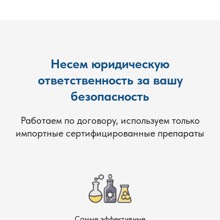
Несем юридическую
ответственность за вашу
безопасность
Работаем по договору, используем только
импортные сертифицированные препараты
Самые эффективные