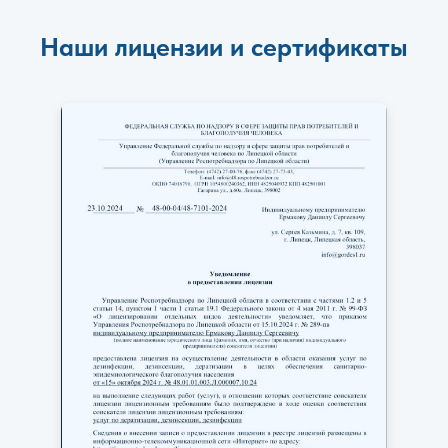
Наши лицензии и сертификаты