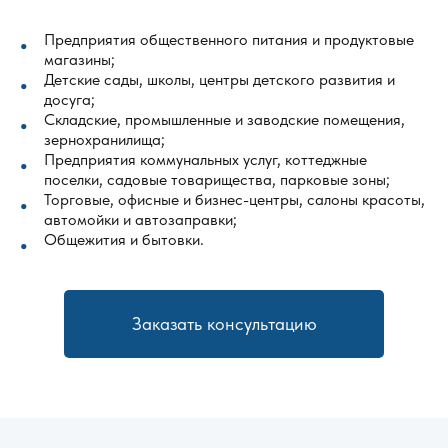
Предприятия общественного питания и продуктовые
магазины;
Детские сады, школы, центры детского развития и
досуга;
Складские, промышленные и заводские помещения,
зернохранилища;
Предприятия коммунальных услуг, коттеджные
поселки, садовые товарищества, парковые зоны;
Торговые, офисные и бизнес-центры, салоны красоты,
автомойки и автозаправки;
Общежития и бытовки.
Заказать консультацию