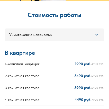
Стоимость работы
Уничтожение насекомых
В квартире
2990 руб.
1-комнатная квартира:
4900 руб.
3490 руб.
2-комнатная квартира:
5990 руб.
3990 руб.
3-комнатная квартира:
6490 руб.
4490 руб.
4-комнатная квартира:
7990 руб.