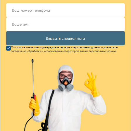
Вызвать специалиста
Отправляя заявку вы подтверждаете передачу персональных данных и даете свое
согласие на обработку и использование оператором ваших персональных данных.