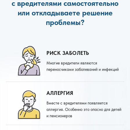
с вредителями самостоятельно
или откладываете решение
проблемы?
РИСК ЗАБОЛЕТЬ
Многие вредители являются
переносчиками заболеваний и инфекций
АЛЛЕРГИЯ
Вместе с вредителями появляется
аллергия. Особенно это опасно для детей
и пенсионеров