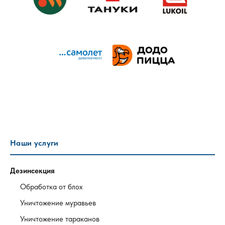
Наши услуги
Дезинсекция
Обработка от блох
Уничтожение муравьев
Уничтожение тараканов