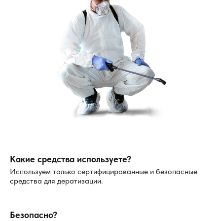
Какие средства используете?
Используем только сертифицированные и безопасные
средства для дератизации.
Безопасно?