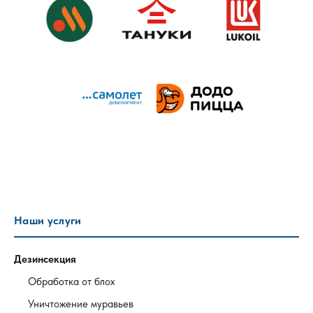
Наши услуги
Дезинсекция
Обработка от блох
Уничтожение муравьев