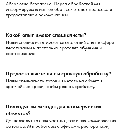
Абсолютно безопасно. Перед обработкой мы
информируем клиентов обо всех этапах процесса и
предоставляем рекомендации.
Какой опыт имеют специалисты?
Наши специалисты имеют многолетний опыт в сфере
дератизации и постоянно проходят обучение и
сертификацию.
Предоставляете ли вы срочную обработку?
Наши специалисты готовы выехать на объект в
кратчайшие сроки, чтобы решить проблему.
Подходят ли методы для коммерческих
объектов?
Да, подходят как для частных, так и для коммерческих
объектов. Мы работаем с офисами, ресторанами,