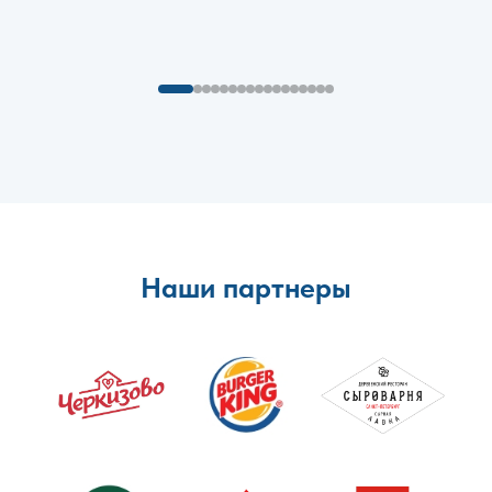
Наши партнеры