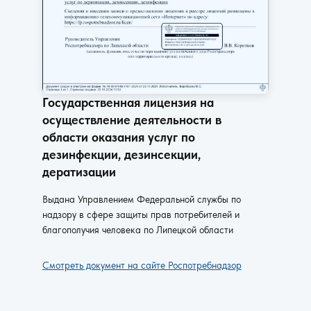
Государственная лицензия на
осуществление деятельности в
области оказания услуг по
дезинфекции, дезинсекции,
дератизации
Выдана Управлением Федеральной службы по
надзору в сфере защиты прав потребителей и
благополучия человека по Липецкой области
Смотреть документ на сайте Роспотребнадзор