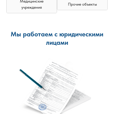
Медицинские
Прочие объекты
учреждения
Мы работаем с юридическими
лицами