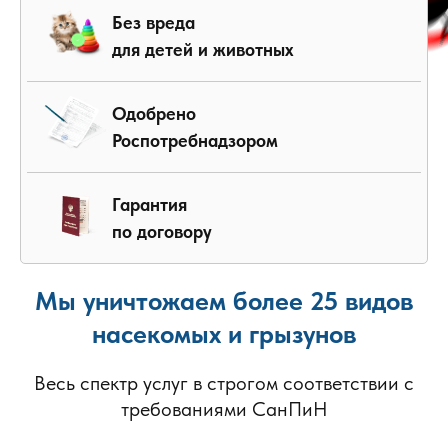
Без вреда
для детей и животных
Одобрено
Роспотребнадзором
Гарантия
по договору
Мы уничтожаем более 25 видов
насекомых и грызунов
Весь спектр услуг в строгом соответствии с
требованиями СанПиН