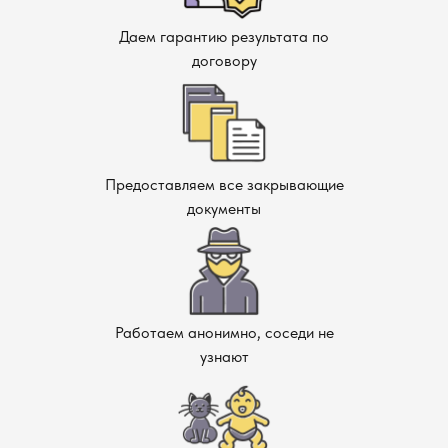
Даем гарантию результата по
договору
Предоставляем все закрывающие
документы
Работаем анонимно, соседи не
узнают