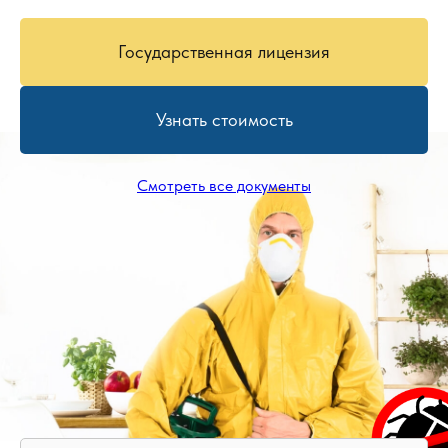
Государственная лицензия
Узнать стоимость
Смотреть все документы