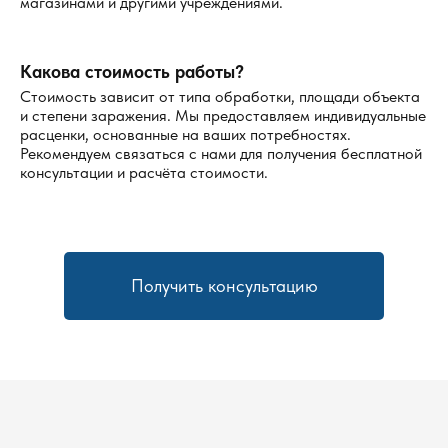
магазинами и другими учреждениями.
Какова стоимость работы?
Стоимость зависит от типа обработки, площади объекта
и степени заражения. Мы предоставляем индивидуальные
расценки, основанные на ваших потребностях.
Рекомендуем связаться с нами для получения бесплатной
консультации и расчёта стоимости.
Получить консультацию