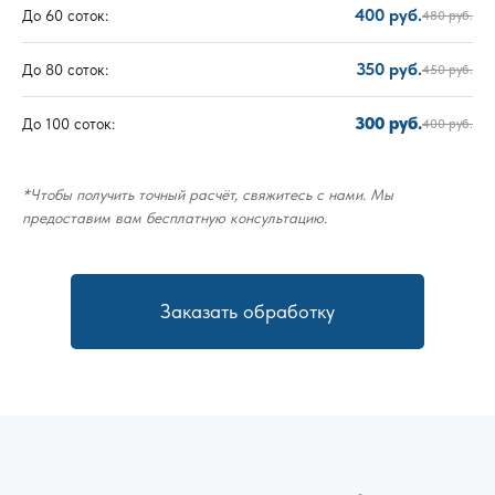
400 руб.
До 60 соток:
480 руб.
350 руб.
До 80 соток:
450 руб.
300 руб.
До 100 соток:
400 руб.
*Чтобы получить точный расчёт, свяжитесь с нами. Мы
предоставим вам бесплатную консультацию.
Заказать обработку