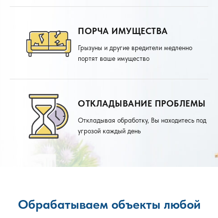
ПОРЧА ИМУЩЕСТВА
Грызуны и другие вредители медленно
портят ваше имущество
ОТКЛАДЫВАНИЕ ПРОБЛЕМЫ
Откладывая обработку, Вы находитесь под
угрозой каждый день
Обрабатываем объекты любой