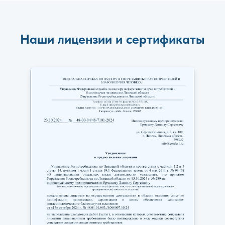
Наши лицензии и сертификаты