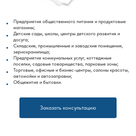
Предприятия общественного питания и продуктовые
магазины;
Детские сады, школы, центры детского развития и
досуга;
Складские, промышленные и заводские помещения,
зернохранилища;
Предприятия коммунальных услуг, коттеджные
поселки, садовые товарищества, парковые зоны;
Торговые, офисные и бизнес-центры, салоны красоты,
автомойки и автозаправки;
Общежития и бытовки.
Заказать консультацию