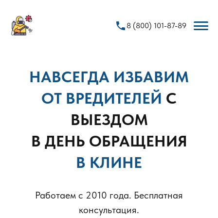
phone
8 (800) 101-87-89
НАВСЕГДА ИЗБАВИМ
ОТ ВРЕДИТЕЛЕЙ
С
ВЫЕЗДОМ
В ДЕНЬ ОБРАЩЕНИЯ
В КЛИНЕ
Работаем с 2010 года. Бесплатная
консультация.