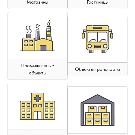
Магазины
Гостиницы
Промышленные
Объекты транспорта
объекты