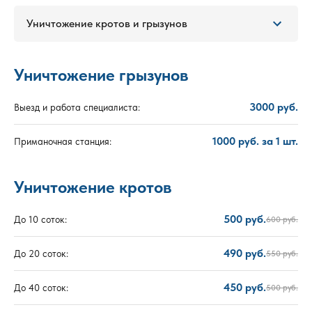
Уничтожение кротов и грызунов
Уничтожение грызунов
3000 руб.
Выезд и работа специалиста:
1000 руб. за 1 шт.
Приманочная станция:
Уничтожение кротов
500 руб.
До 10 соток:
600 руб.
490 руб.
До 20 соток:
550 руб.
450 руб.
До 40 соток:
500 руб.