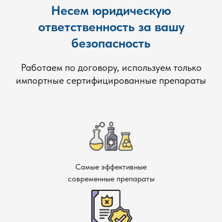
Несем юридическую
ответственность за вашу
безопасность
Работаем по договору, используем только
импортные сертифицированные препараты
Самые эффективные
современные препараты