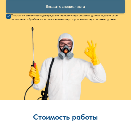
Вызвать специалиста
Отправляя заявку вы подтверждаете передачу персональных данных и даете свое
согласие на обработку и использование оператором ваших персональных данных.
Стоимость работы