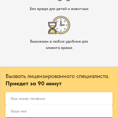
Без вреда для детей и животных
Выезжаем в любое удобное для
клиента время
Вызвать лицензированного специалиста.
Приедет за 90 минут