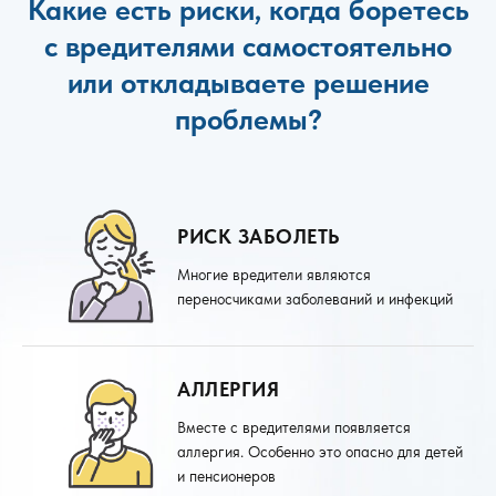
Какие есть риски, когда боретесь
с вредителями самостоятельно
или откладываете решение
проблемы?
РИСК ЗАБОЛЕТЬ
Многие вредители являются
переносчиками заболеваний и инфекций
АЛЛЕРГИЯ
Вместе с вредителями появляется
аллергия. Особенно это опасно для детей
и пенсионеров