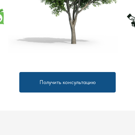
Получить консультацию