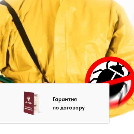
Гарантия
по договору