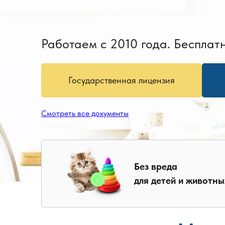
Работаем с 2010 года. Бесплатн
Государственная лицензия
Смотреть все документы
Без вреда
для детей и животны