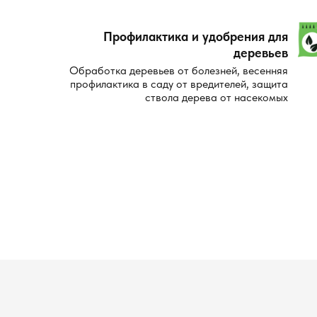
Профилактика и удобрения для
деревьев
Обработка деревьев от болезней, весенняя
профилактика в саду от вредителей, защита
ствола дерева от насекомых