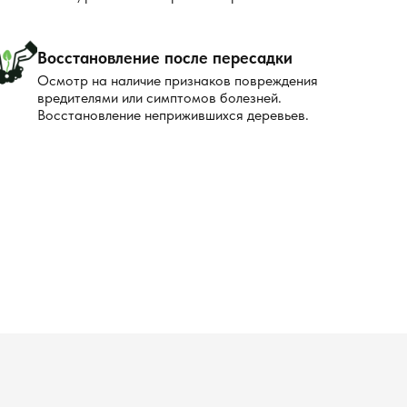
Восстановление после пересадки
Осмотр на наличие признаков повреждения
вредителями или симптомов болезней.
Восстановление неприжившихся деревьев.