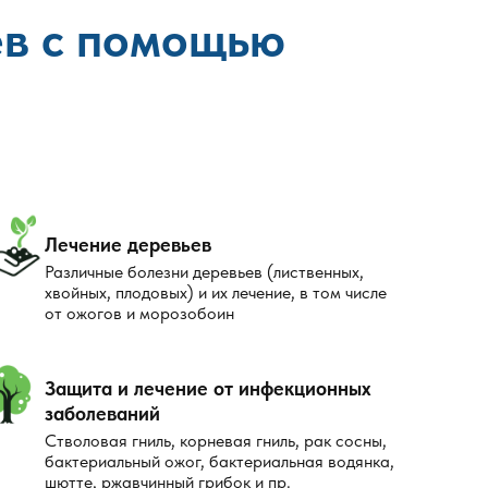
ев с помощью
Лечение деревьев
Различные болезни деревьев (лиственных,
хвойных, плодовых) и их лечение, в том числе
от ожогов и морозобоин
Защита и лечение от инфекционных
заболеваний
Стволовая гниль, корневая гниль, рак сосны,
бактериальный ожог, бактериальная водянка,
шютте, ржавчинный грибок и пр.