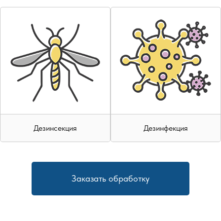
Дезинсекция
Дезинфекция
Заказать обработку