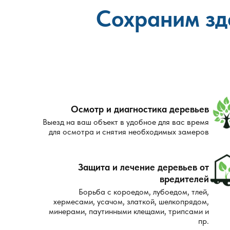
Сохраним зд
Осмотр и диагностика деревьев
Выезд на ваш объект в удобное для вас время
для осмотра и снятия необходимых замеров
Защита и лечение деревьев от
вредителей
Борьба с короедом, лубоедом, тлей,
хермесами, усачом, златкой, шелкопрядом,
минерами, паутинными клещами, трипсами и
пр.