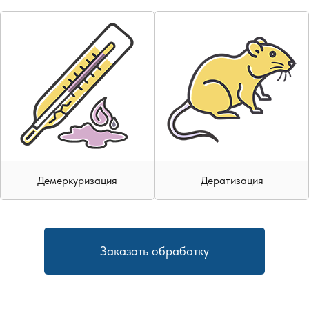
Демеркуризация
Дератизация
Заказать обработку