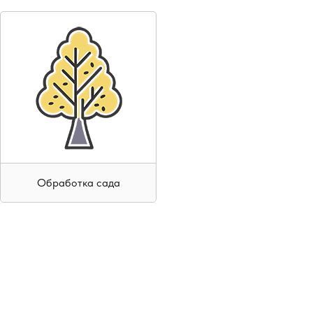
Обработка сада