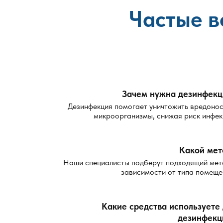
Частые в
Зачем нужна дезинфекц
Дезинфекция помогает уничтожить вредоно
микроорганизмы, снижая риск инфек
Какой мет
Наши специалисты подберут подходящий мет
зависимости от типа помеще
Какие средства используете
дезинфекц