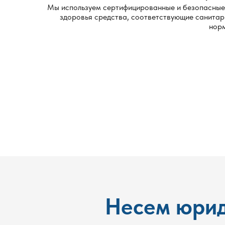
Мы используем сертифицированные и безопасные
здоровья средства, соответствующие санита
нор
Несем юрид