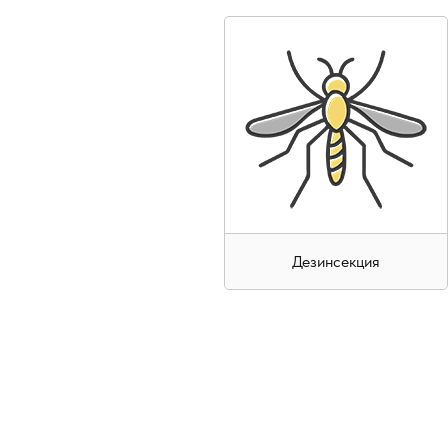
Дезинсекция