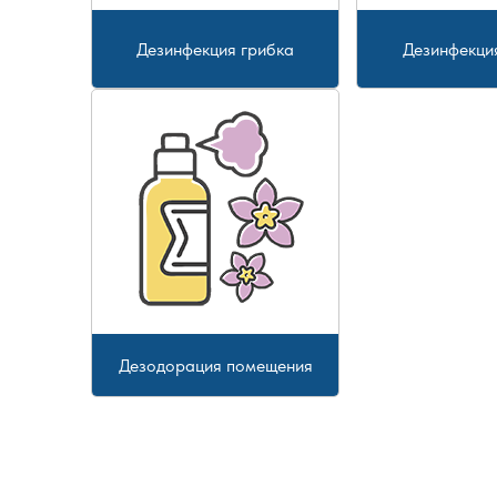
Дезинфекция грибка
Дезинфекци
Дезодорация помещения