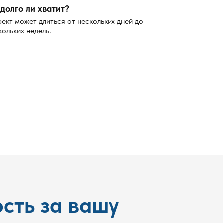
долго ли хватит?
ект может длиться от нескольких дней до
кольких недель.
сть за вашу