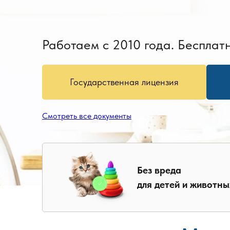
Работаем с 2010 года. Бесплатн
Государственная лицензия
Смотреть все документы
Без вреда
для детей и животны