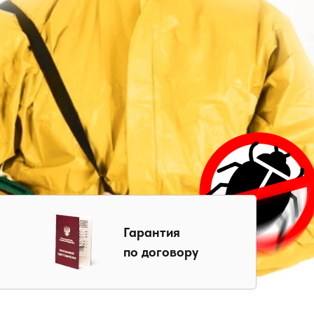
Гарантия
по договору