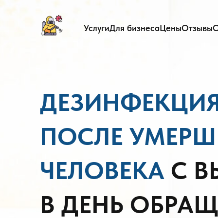
Услуги
Для бизнеса
Цены
Отзывы
О
ДЕЗИНФЕКЦИЯ
ПОСЛЕ УМЕРШ
ЧЕЛОВЕКА
С 
В ДЕНЬ ОБРА