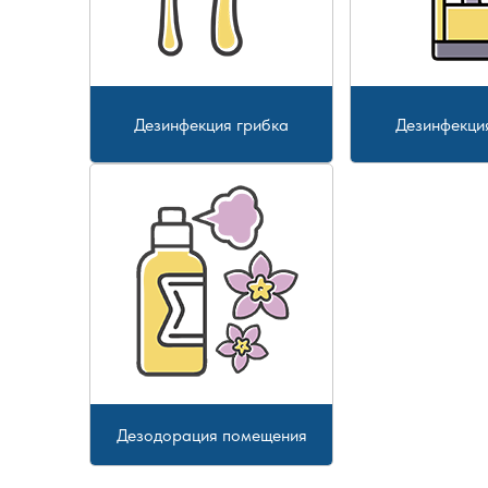
Дезинфекция грибка
Дезинфекци
Дезодорация помещения