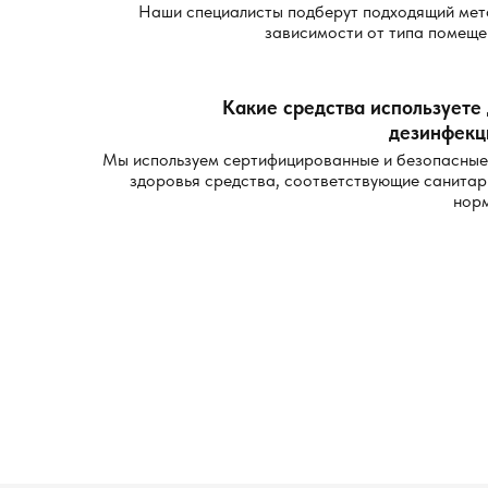
Наши специалисты подберут подходящий мет
зависимости от типа помеще
Какие средства используете
дезинфекц
Мы используем сертифицированные и безопасные
здоровья средства, соответствующие санита
нор