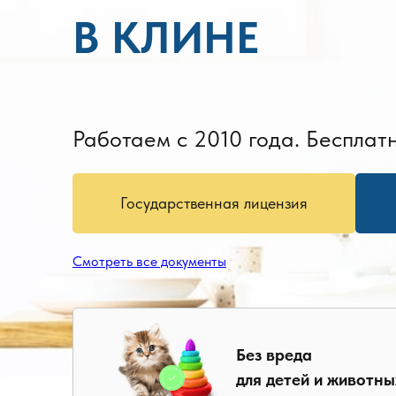
В КЛИНЕ
Работаем с 2010 года. Бесплатн
Государственная лицензия
Смотреть все документы
Без вреда
для детей и животны