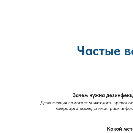
Частые в
Зачем нужна дезинфекц
Дезинфекция помогает уничтожить вредоно
микроорганизмы, снижая риск инфек
Какой мет