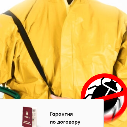
Гарантия
по договору